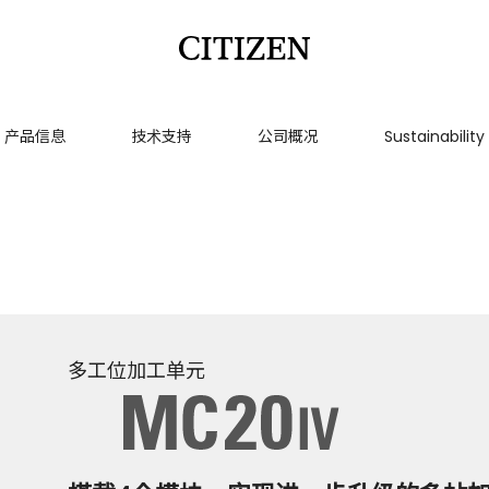
产品信息
技术支持
公司概况
Sustainability
多工位加工单元