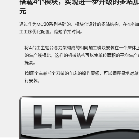
搭载4个模块，实现进一步升级的多站
元
通过作为MC20系列基础的、模块化设计的多站结构，在4座
工工序优化配置，缩短节拍时间。
将4台由主轴台与刀架构成的相同加工模块安装在一个床体
的生产线相比，这样的机械结构可以使单位面积的平均生产
提高。
按照1个主轴+1个刀架的车床的操作要领，可以很容易地对
行安装。