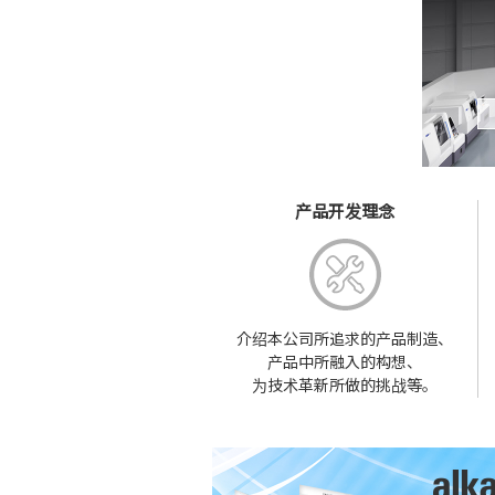
产品开发理念
介绍本公司所追求的产品制造、
产品中所融入的构想、
为技术革新所做的挑战等。