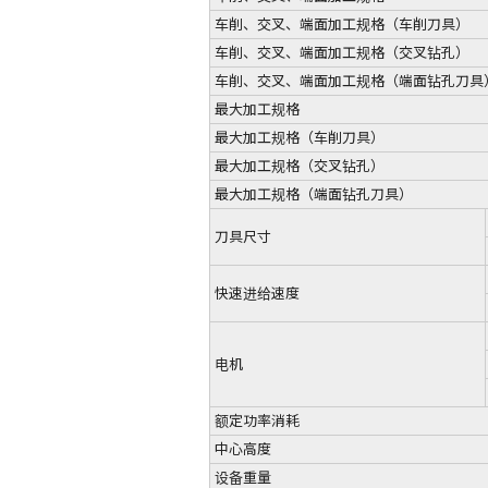
车削、交叉、端面加工规格（车削刀具）
车削、交叉、端面加工规格（交叉钻孔）
车削、交叉、端面加工规格（端面钻孔刀具
最大加工规格
最大加工规格（车削刀具）
最大加工规格（交叉钻孔）
最大加工规格（端面钻孔刀具）
刀具尺寸
快速进给速度
电机
额定功率消耗
中心高度
设备重量