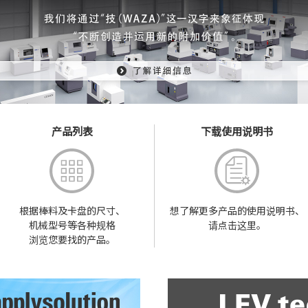
产品列表
下载使用说明书
根据棒料及卡盘的尺寸、
想了解更多产品的
使用说明书、
机械型号等各种规格
请点击这里。
浏览您要找的产品。