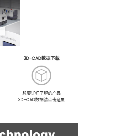
3D-CAD数据下载
想要详细了解的产品
3D-CAD数据请点击这里