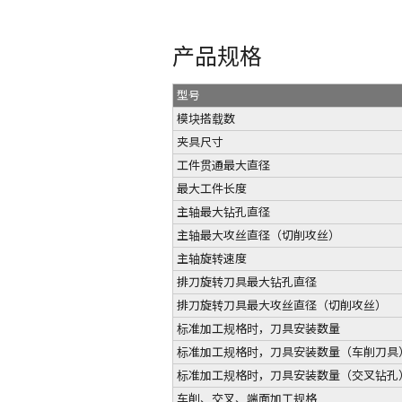
产品规格
型号
模块搭载数
夹具尺寸
工件贯通最大直径
最大工件长度
主轴最大钻孔直径
主轴最大攻丝直径（切削攻丝）
主轴旋转速度
排刀旋转刀具最大钻孔直径
排刀旋转刀具最大攻丝直径（切削攻丝）
标准加工规格时，刀具安装数量
标准加工规格时，刀具安装数量（车削刀具
标准加工规格时，刀具安装数量（交叉钻孔
车削、交叉、端面加工规格