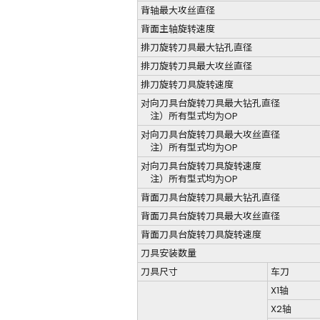
背轴最大攻丝直径
背面主轴旋转速度
排刀旋转刀具最大钻孔直径
排刀旋转刀具最大攻丝直径
排刀旋转刀具旋转速度
对向刀具台旋转刀具最大钻孔直径
注）所有型式均为OP
对向刀具台旋转刀具最大攻丝直径
注）所有型式均为OP
对向刀具台旋转刀具旋转速度
注）所有型式均为OP
背面刀具台旋转刀具最大钻孔直径
背面刀具台旋转刀具最大攻丝直径
背面刀具台旋转刀具旋转速度
刀具安装数量
刀具尺寸
车刀
X1轴
X2轴