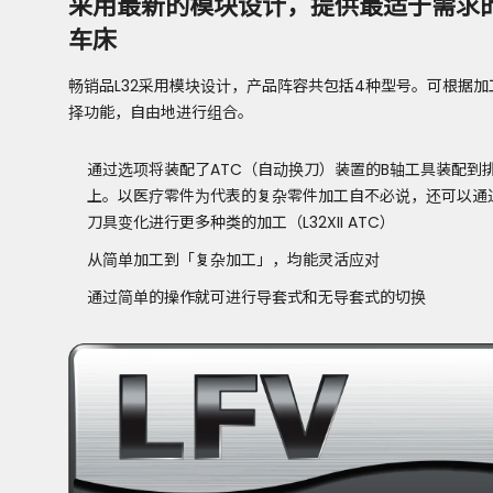
采用最新的模块设计，提供最适于需求
车床
畅销品L32采用模块设计，产品阵容共包括4种型号。可根据加
择功能，自由地进行组合。
通过选项将装配了ATC（自动换刀）装置的B轴工具装配到
上。以医疗零件为代表的复杂零件加工自不必说，还可以通
刀具变化进行更多种类的加工（L32XII ATC）
从简单加工到「复杂加工」，均能灵活应对
通过简单的操作就可进行导套式和无导套式的切换