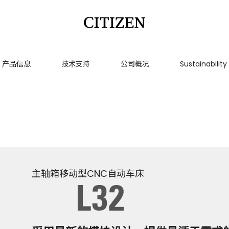
产品信息
技术支持
公司概况
Sustainability
主轴箱移动型CNC自动车床