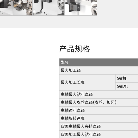
产品规格
型号
最大加工径
GB机
最大加工长度
GBL机
主轴最大钻孔直径
主轴最大攻丝直径(攻丝、板牙)
主轴通孔直径
主轴旋转速度
背面主轴最大夹持直径
背面加工最大钻孔直径