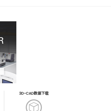
3D-CAD数据下载