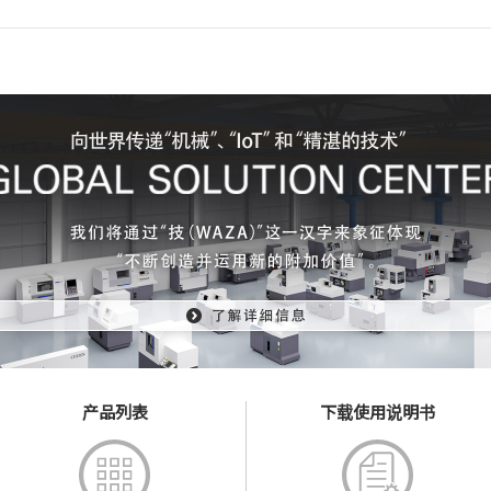
产品列表
下载使用说明书