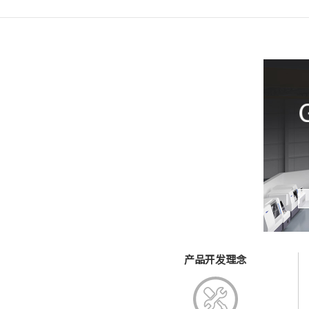
产品开发理念