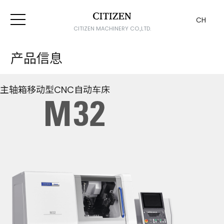
CH
CITIZEN MACHINERY CO.,LTD.
产品信息
主轴箱移动型CNC自动车床