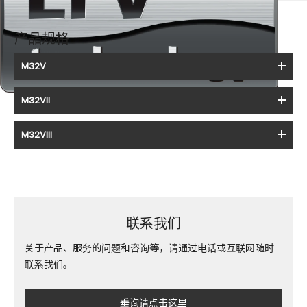
产品规格
M32V
M32VII
M32VIII
联系我们
关于产品、服务的问题和咨询等，请通过电话或互联网随时
联系我们。
垂询请点击这里