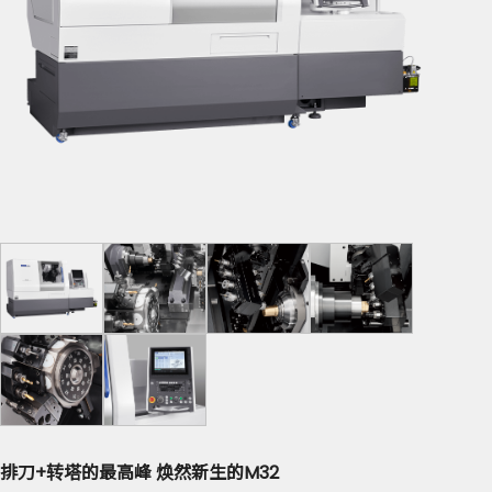
排刀+转塔的最高峰 焕然新生的M32