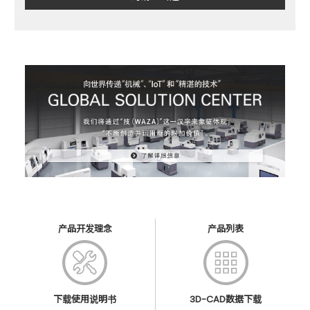
产品开发理念
产品列表
下载使用说明书
3D-CAD数据下载