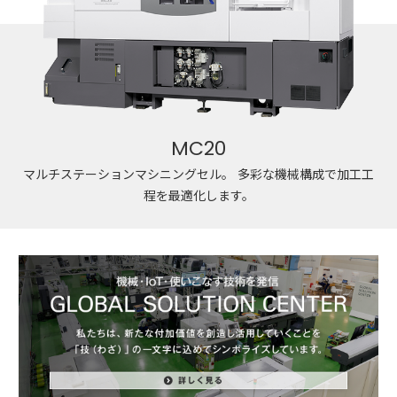
MC20
マルチステーションマシニングセル。
多彩な機械構成で加工工
程を最適化します。