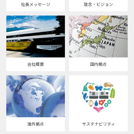
社長メッセージ
理念・ビジョン
会社概要
国内拠点
海外拠点
サステナビリティ