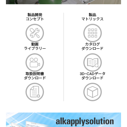
製品開発
製品
コンセプト
マトリックス
動画
カタログ
ライブラリー
ダウンロード
取扱説明書
3D-CADデータ
ダウンロード
ダウンロード