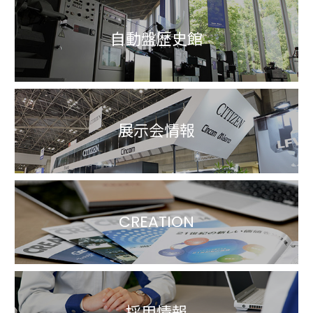
自動盤歴史館
展示会情報
CREATION
採用情報