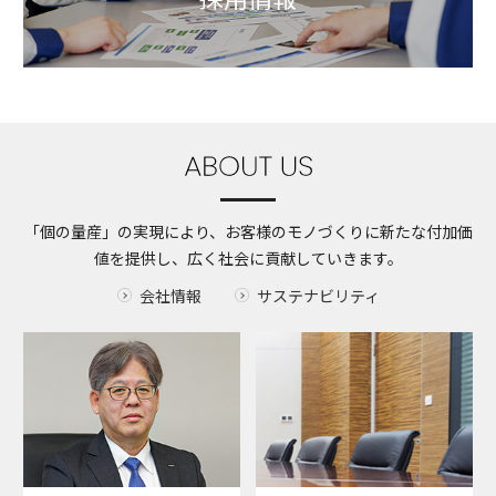
「個の量産」の実現により、
お客様のモノづくりに
新たな付加価
値を提供し、
広く社会に貢献していきます。
会社情報
サステナビリティ