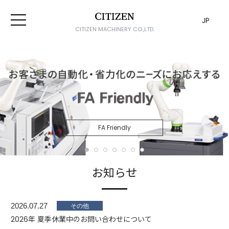
JP
CITIZEN MACHINERY CO.,LTD.
FA Friendly
お知らせ
2026.07.27
2026年 夏季休業中のお問い合わせについて