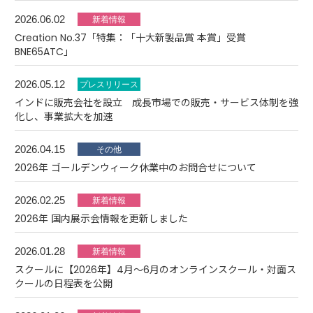
2026.06.02
Creation No.37「特集：「十大新製品賞 本賞」受賞
BNE65ATC」
2026.05.12
インドに販売会社を設立 成長市場での販売・サービス体制を強
化し、事業拡大を加速
2026.04.15
2026年 ゴールデンウィーク休業中のお問合せについて
2026.02.25
2026年 国内展示会情報を更新しました
2026.01.28
スクールに【2026年】4月～6月のオンラインスクール・対面ス
クールの日程表を公開