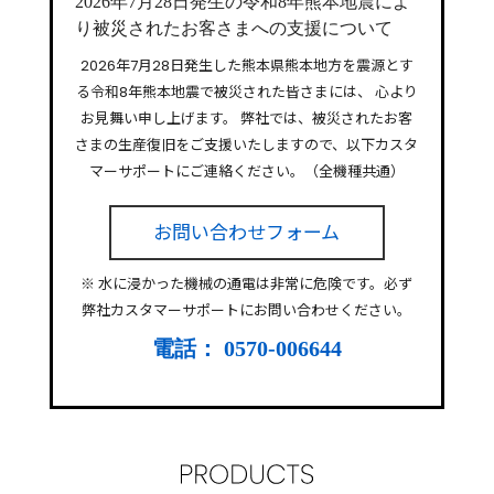
2026年7月28日発生の令和8年熊本地震によ
り被災されたお客さまへの支援について
2026年7月28日発生した熊本県熊本地方を震源とす
る令和8年熊本地震で被災された皆さまには、
心より
お見舞い申し上げます。
弊社では、被災されたお客
さまの生産復旧をご支援いたしますので、以下カスタ
マーサポートにご連絡ください。（全機種共通）
お問い合わせフォーム
※ 水に浸かった機械の通電は非常に危険です。必ず
弊社カスタマーサポートにお問い合わせください。
電話： 0570-006644