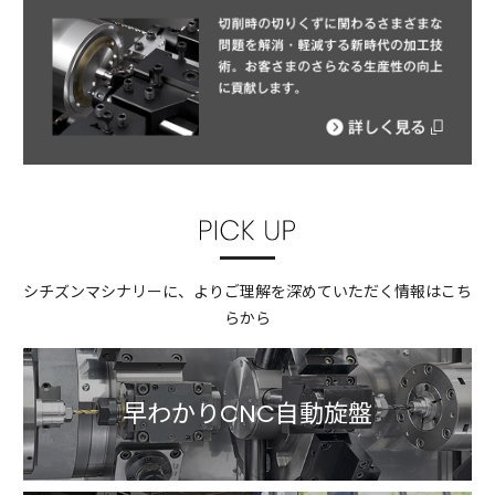
シチズンマシナリーに、よりご理解を深めていただく情報はこち
らから
早わかりCNC自動旋盤