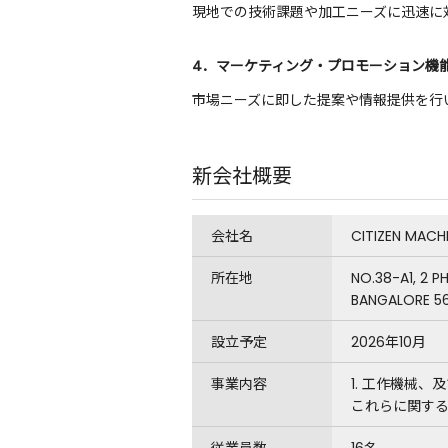
現地での技術課題や加工ニーズに迅速に
4．マーケティング・プロモーション機
市場ニーズに即した提案や情報提供を行
新会社概要
会社名
CITIZEN MACH
所在地
NO.38-A1, 2 
BANGALORE 56
設立予定
2026年10月
事業内容
1. 工作機械
これらに関す