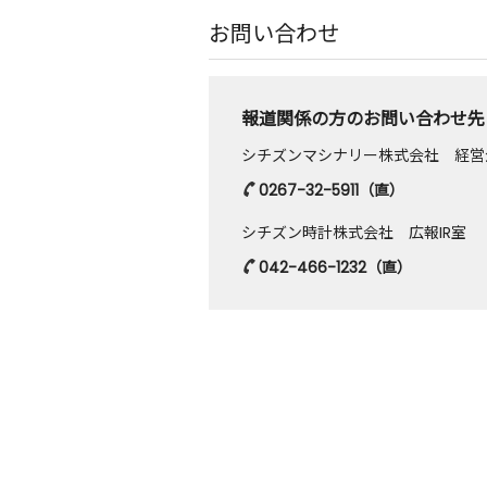
お問い合わせ
報道関係の方のお問い合わせ先
シチズンマシナリー株式会社 経営
0267-32-5911
（直）
シチズン時計株式会社 広報IR室
042-466-1232
（直）