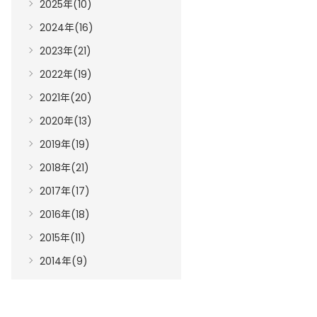
2025年(10)
2024年(16)
2023年(21)
2022年(19)
2021年(20)
2020年(13)
2019年(19)
2018年(21)
2017年(17)
2016年(18)
2015年(11)
2014年(9)