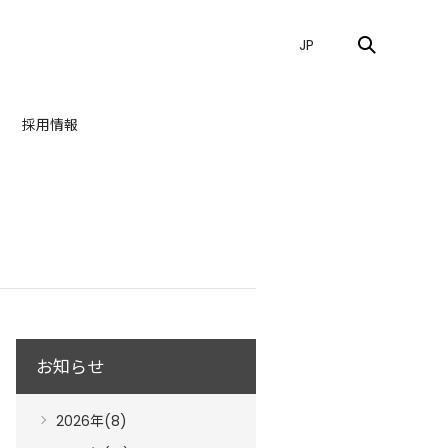
JP
採用情報
お知らせ
2026年(8)