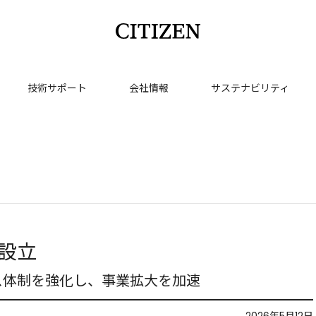
技術サポート
会社情報
サステナビリティ
設立
ス体制を強化し、事業拡大を加速