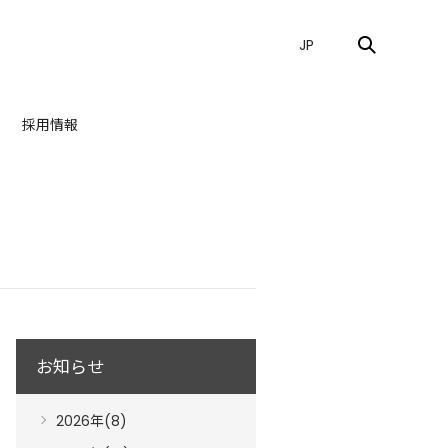
JP
採用情報
お知らせ
2026年(8)