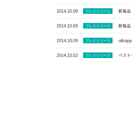
新製品 
2014.10.09
新製品 
2014.10.09
alka
2014.10.09
ベスト
2014.10.02