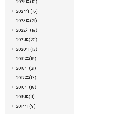
2025年(10)
2024年(16)
2023年(21)
2022年(19)
2021年(20)
2020年(13)
2019年(19)
2018年(21)
2017年(17)
2016年(18)
2015年(11)
2014年(9)