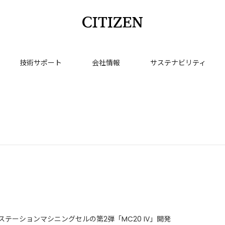
技術サポート
会社情報
サステナビリティ
ステーションマシニングセルの第2弾「MC20 IV」開発