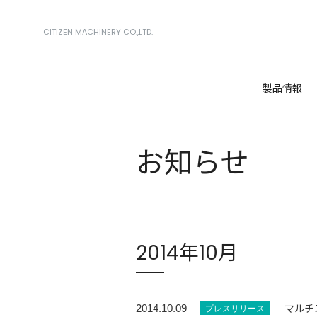
CITIZEN MACHINERY CO.,LTD.
製品情報
お知らせ
2014年10月
マルチ
2014.10.09