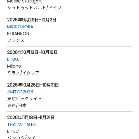
Messe Stuttgart
シュトゥットガルト/ドイツ
2026年9月29日-10月2日
MICRONORA
BESAN9ON
フランス
2026年10月13日-10月16日
BI.MU.
Milano
ミラノ/イタリア
2026年10月26日-10月31日
JIMTOF2026
東京ビックサイト
東京/日本
2026年11月18日-11月21日
THAI METALEX
BITEC
バンコク/タイ