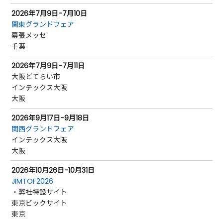
2026年7月9日-7月10日
関東グランドフェア
幕張メッセ
千葉
2026年7月9日-7月11日
大阪どてらい市
インテックス大阪
大阪
2026年9月17日-9月18日
関西グランドフェア
インテックス大阪
大阪
2026年10月26日-10月31日
JIMTOF2026
・
弊社特設サイト
東京ビックサイト
東京