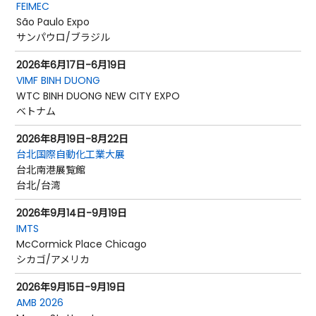
FEIMEC
São Paulo Expo
サンパウロ/ブラジル
2026年6月17日-6月19日
VIMF BINH DUONG
WTC BINH DUONG NEW CITY EXPO
ベトナム
2026年8月19日-8月22日
台北国際自動化工業大展
台北南港展覧館
台北/台湾
2026年9月14日-9月19日
IMTS
McCormick Place Chicago
シカゴ/アメリカ
2026年9月15日-9月19日
AMB 2026