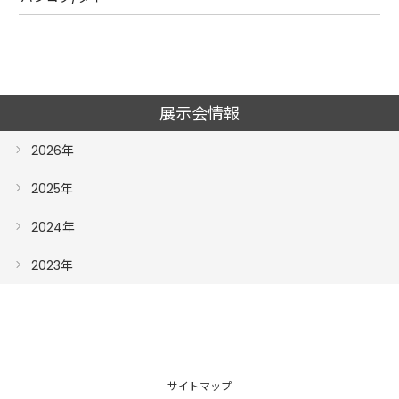
展示会情報
2026年
2025年
2024年
2023年
サイトマップ