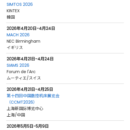
SIMTOS 2026
KINTEX
韓国
2026年4月20日-4月24日
MACH 2026
NEC Birmingham
イギリス
2026年4月21日-4月24日
SIAMS 2026
Forum de l'Arc
ムーティエ/スイス
2026年4月21日-4月25日
第十四回中国数控机床展览会
（CCMT2026）
上海新国际博览中心
上海/中国
2026年5月5日-5月9日