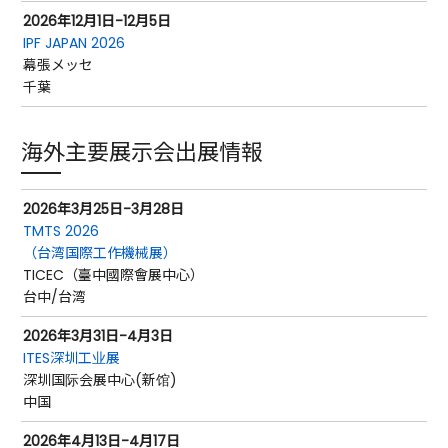
2026年12月1日-12月5日
IPF JAPAN 2026
幕張メッセ
千葉
海外主要展示会出展情報
2026年3月25日-3月28日
TMTS 2026
（台湾国際工作機械展）
TICEC（臺中國際會展中心）
台中/台湾
2026年3月31日-4月3日
ITES深圳工业展
深圳国际会展中心(新馆)
中国
2026年4月13日-4月17日