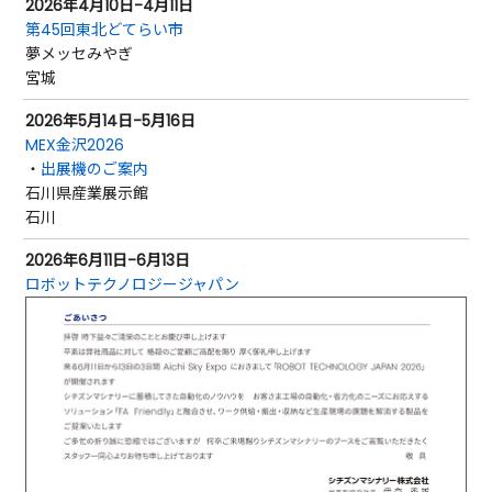
2026年4月10日-4月11日
第45回東北どてらい市
夢メッセみやぎ
宮城
2026年5月14日-5月16日
MEX金沢2026
・
出展機のご案内
石川県産業展示館
石川
2026年6月11日-6月13日
ロボットテクノロジージャパン