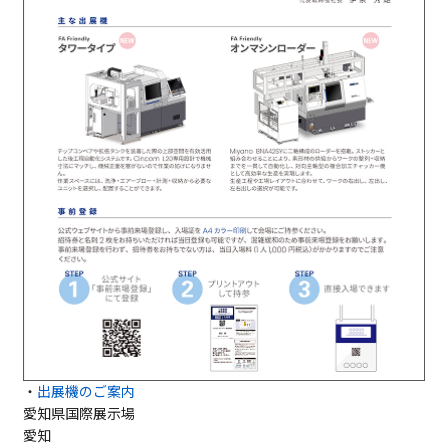
・
出展機のご案内
愛知県国際展示場
愛知