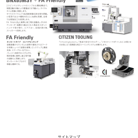
サイトマップ