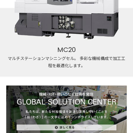
MC20
マルチステーションマシニングセル。
多彩な機械構成で加工工
程を最適化します。