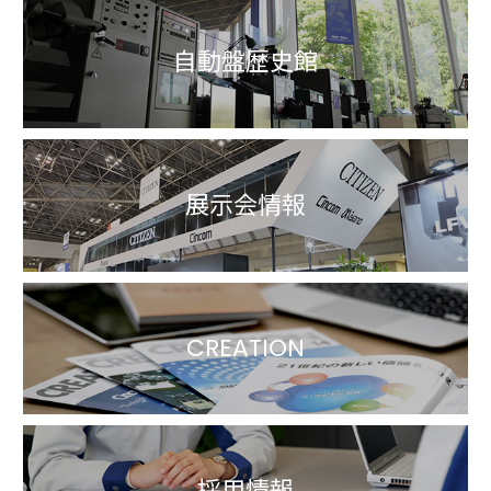
自動盤歴史館
展示会情報
CREATION
採用情報