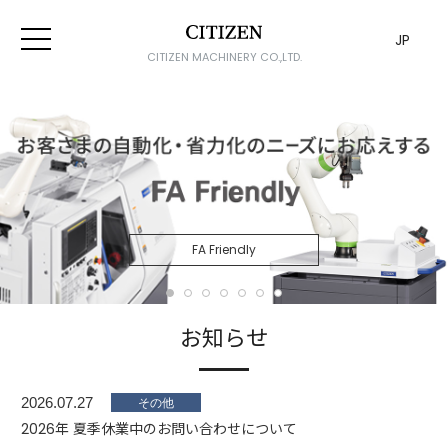
JP
CITIZEN MACHINERY CO.,LTD.
FA Friendly
お知らせ
2026.07.27
2026年 夏季休業中のお問い合わせについて