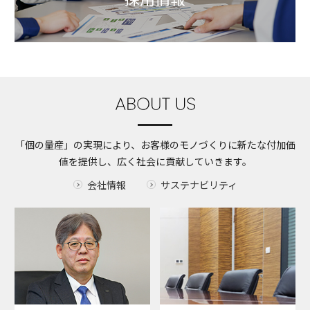
「個の量産」の実現により、
お客様のモノづくりに
新たな付加価
値を提供し、
広く社会に貢献していきます。
会社情報
サステナビリティ