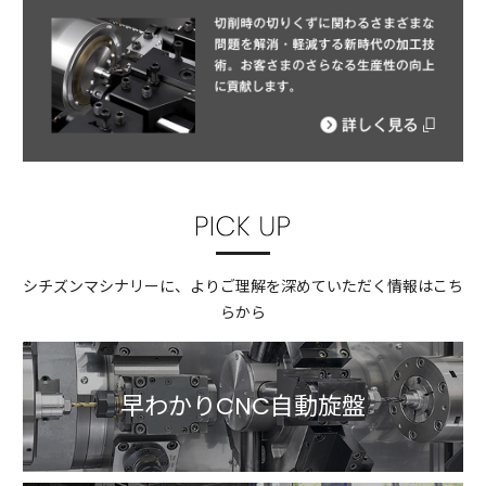
シチズンマシナリーに、よりご理解を深めていただく情報はこち
らから
早わかりCNC自動旋盤