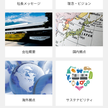
社長メッセージ
理念・ビジョン
会社概要
国内拠点
海外拠点
サステナビリティ