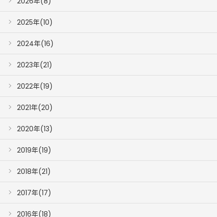
2026年(8)
2025年(10)
2024年(16)
2023年(21)
2022年(19)
2021年(20)
2020年(13)
2019年(19)
2018年(21)
2017年(17)
2016年(18)