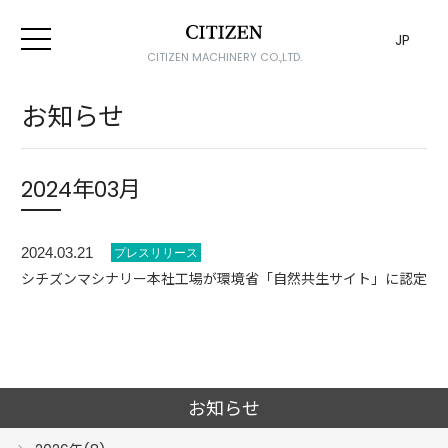
JP
CITIZEN MACHINERY CO.,LTD.
お知らせ
2024年03月
2024.03.21
シチズンマシナリー本社工場が環境省「自然共生サイト」に認定
お知らせ