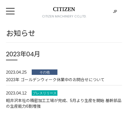
JP
CITIZEN MACHINERY CO.,LTD.
お知らせ
2023年04月
2023.04.25
2023年 ゴールデンウィーク休業中のお問合せについて
2023.04.12
軽井沢本社の精密加工工場が完成、5月より生産を開始 基幹部品
の生産能力6割増強