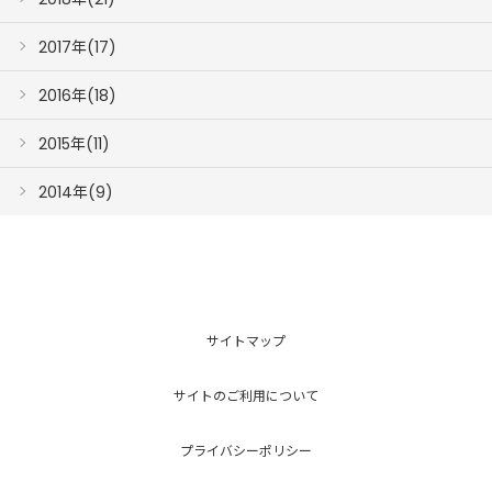
2017年(17)
2016年(18)
2015年(11)
2014年(9)
サイトマップ
サイトのご利用について
プライバシーポリシー