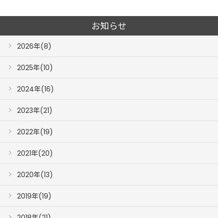
お知らせ
2026年(8)
2025年(10)
2024年(16)
2023年(21)
2022年(19)
2021年(20)
2020年(13)
2019年(19)
2018年(21)