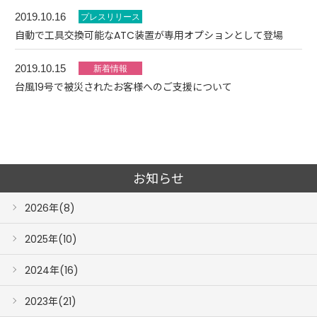
2019.10.16
自動で工具交換可能なATC装置が専用オプションとして登場
2019.10.15
台風19号で被災されたお客様へのご支援について
お知らせ
2026年(8)
2025年(10)
2024年(16)
2023年(21)