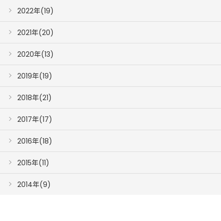
2022年(19)
2021年(20)
2020年(13)
2019年(19)
2018年(21)
2017年(17)
2016年(18)
2015年(11)
2014年(9)