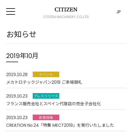
JP
CITIZEN MACHINERY CO.,LTD.
お知らせ
2019年10月
2019.10.28
メカトロテックジャパン2019 ご来場御礼
2019.10.23
フランス販売会社とスペイン代理店の完全子会社化
2019.10.23
CREATION No.24「特集 MECT2019」を発行いたしました