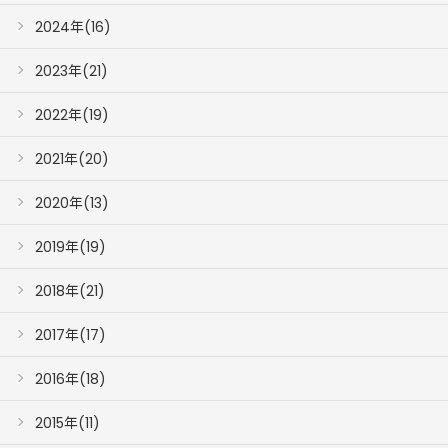
2024年(16)
2023年(21)
2022年(19)
2021年(20)
2020年(13)
2019年(19)
2018年(21)
2017年(17)
2016年(18)
2015年(11)