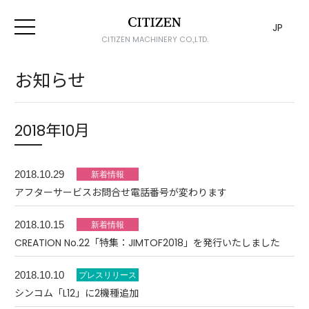
JP
CITIZEN MACHINERY CO.,LTD.
お知らせ
2018年10月
2018.10.29
アフターサービスお問合せ電話番号が変わります
2018.10.15
CREATION No.22「特集：JIMTOF2018」を発行いたしました
2018.10.10
シンコム「L12」に2機種追加