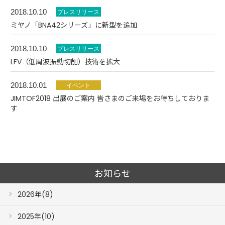
2018.10.10
ミヤノ「BNA42シリーズ」に新型を追加
2018.10.10
LFV（低周波振動切削）技術を拡大
2018.10.01
JIMTOF2018 出展のご案内 皆さまのご来場をお待ちしておりま
す
お知らせ
2026年(8)
2025年(10)