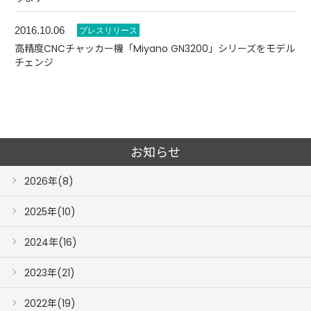
2016.10.06
高精度CNCチャッカー機「Miyano GN3200」シリーズをモデル
チェンジ
お知らせ
2026年(8)
2025年(10)
2024年(16)
2023年(21)
2022年(19)