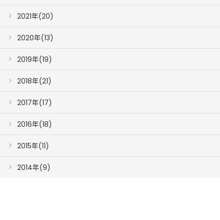
2021年(20)
2020年(13)
2019年(19)
2018年(21)
2017年(17)
2016年(18)
2015年(11)
2014年(9)