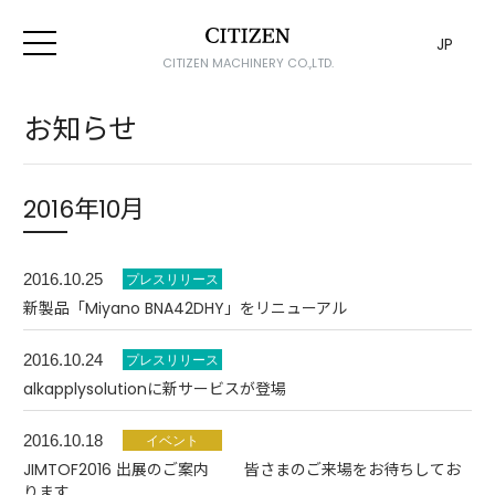
JP
CITIZEN MACHINERY CO.,LTD.
お知らせ
2016年10月
2016.10.25
新製品「Miyano BNA42DHY」をリニューアル
2016.10.24
alkapplysolutionに新サービスが登場
2016.10.18
JIMTOF2016 出展のご案内 皆さまのご来場をお待ちしてお
ります