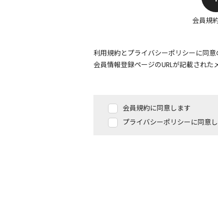
会員規
利用規約とプライバシーポリシーに同意
会員情報登録ページのURLが記載された
会員規約に同意します
プライバシーポリシーに同意し