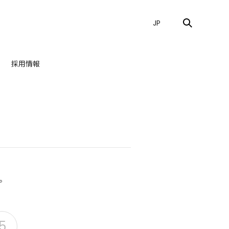
JP
採用情報
。
5