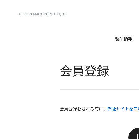
CITIZEN MACHINERY CO.,LTD.
製品情報
会員登録
会員登録をされる前に、
弊社サイトをご
1