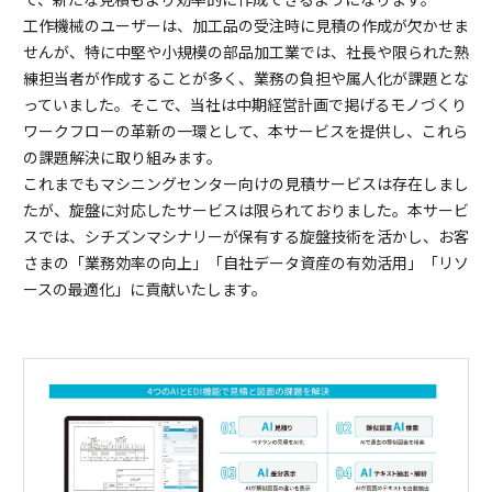
で、新たな見積もより効率的に作成できるようになります。
工作機械のユーザーは、加工品の受注時に見積の作成が欠かせま
せんが、特に中堅や小規模の部品加工業では、社長や限られた熟
練担当者が作成することが多く、業務の負担や属人化が課題とな
っていました。そこで、当社は中期経営計画で掲げるモノづくり
ワークフローの革新の一環として、本サービスを提供し、これら
の課題解決に取り組みます。
これまでもマシニングセンター向けの見積サービスは存在しまし
たが、旋盤に対応したサービスは限られておりました。本サービ
スでは、シチズンマシナリーが保有する旋盤技術を活かし、お客
さまの「業務効率の向上」「自社データ資産の有効活用」「リソ
ースの最適化」に貢献いたします。