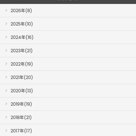
2026年(8)
2025年(10)
2024年(16)
2023年(21)
2022年(19)
2021年(20)
2020年(13)
2019年(19)
2018年(21)
2017年(17)