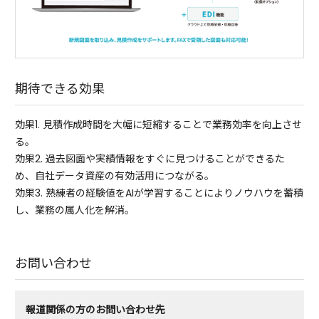
期待できる効果
効果1. 見積作成時間を大幅に短縮することで業務効率を向上させ
る。
効果2. 過去図面や実績情報をすぐに見つけることができるた
め、自社データ資産の有効活用につながる。
効果3. 熟練者の経験値をAIが学習することによりノウハウを蓄積
し、業務の属人化を解消。
お問い合わせ
報道関係の方のお問い合わせ先