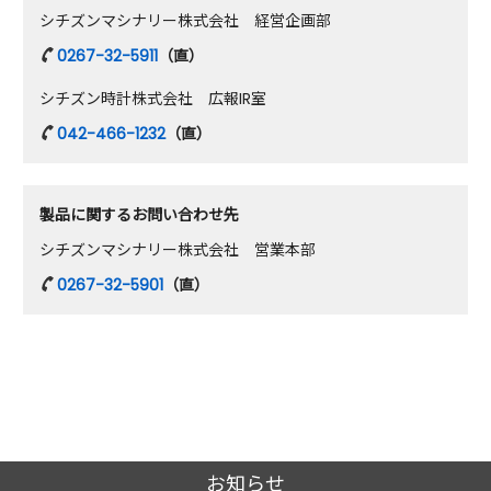
シチズンマシナリー株式会社 経営企画部
0267-32-5911
（直）
シチズン時計株式会社 広報IR室
042-466-1232
（直）
製品に関するお問い合わせ先
シチズンマシナリー株式会社 営業本部
0267-32-5901
（直）
お知らせ