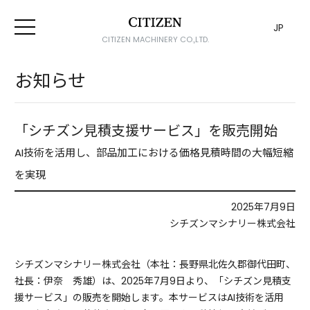
JP
CITIZEN MACHINERY CO.,LTD.
お知らせ
「シチズン見積支援サービス」を販売開始
AI技術を活用し、部品加工における価格見積時間の大幅短縮
を実現
2025年7月9日
シチズンマシナリー株式会社
シチズンマシナリー株式会社（本社：長野県北佐久郡御代田町、
社長：伊奈 秀雄）は、2025年7月9日より、「シチズン見積支
援サービス」の販売を開始します。本サービスはAI技術を活用