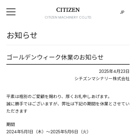
JP
CITIZEN MACHINERY CO.,LTD.
お知らせ
ゴールデンウィーク休業のお知らせ
2025年4月23日
シチズンマシナリー株式会社
平素は格別のご愛顧を賜わり、厚くお礼申しあげます。
誠に勝手ではございますが、弊社は下記の期間を休業とさせてい
ただきます
期間
2024年5月1日（木）～2025年5月6日（火）