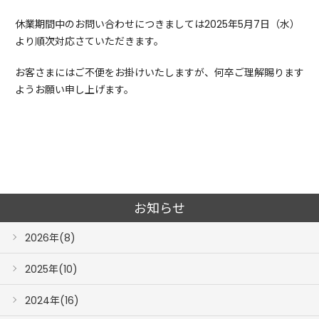
休業期間中のお問い合わせにつきましては2025年5月7日（水）
より順次対応さていただきます。
お客さまにはご不便をお掛けいたしますが、何卒ご理解賜ります
ようお願い申し上げます。
お知らせ
2026年(8)
2025年(10)
2024年(16)