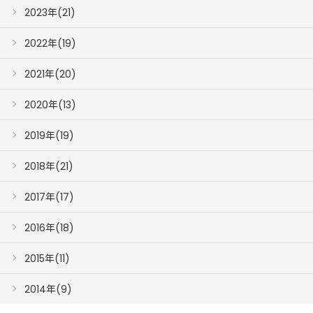
2023年(21)
2022年(19)
2021年(20)
2020年(13)
2019年(19)
2018年(21)
2017年(17)
2016年(18)
2015年(11)
2014年(9)