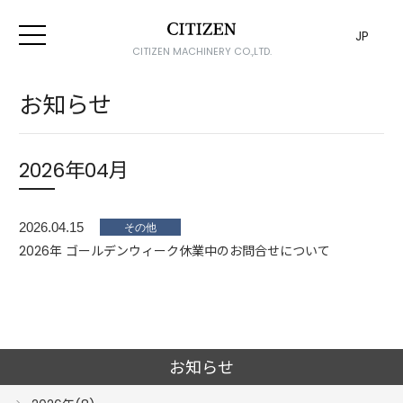
JP
CITIZEN MACHINERY CO.,LTD.
お知らせ
2026年04月
2026.04.15
2026年 ゴールデンウィーク休業中のお問合せについて
お知らせ