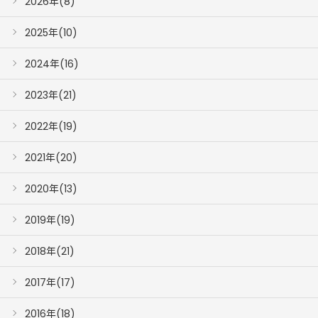
2026年(8)
2025年(10)
2024年(16)
2023年(21)
2022年(19)
2021年(20)
2020年(13)
2019年(19)
2018年(21)
2017年(17)
2016年(18)