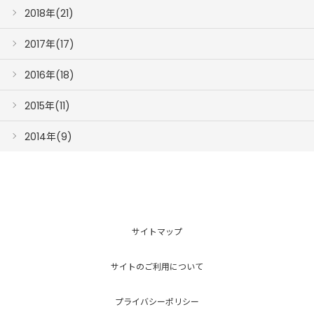
2018年(21)
2017年(17)
2016年(18)
2015年(11)
2014年(9)
サイトマップ
サイトのご利用について
プライバシーポリシー