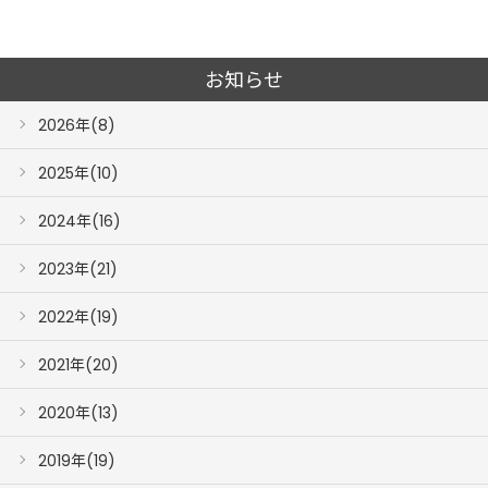
お知らせ
2026年(8)
2025年(10)
2024年(16)
2023年(21)
2022年(19)
2021年(20)
2020年(13)
2019年(19)