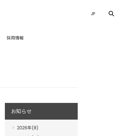
JP
採用情報
お知らせ
2026年(8)