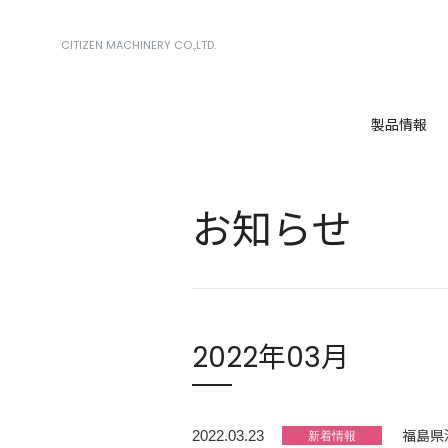
CITIZEN MACHINERY CO.,LTD.
製品情報
お知らせ
2022年03月
福島県
2022.03.23