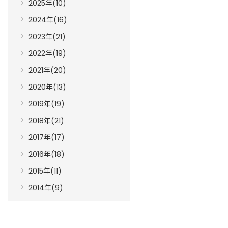
2025年(10)
2024年(16)
2023年(21)
2022年(19)
2021年(20)
2020年(13)
2019年(19)
2018年(21)
2017年(17)
2016年(18)
2015年(11)
2014年(9)