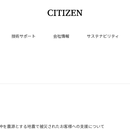
技術サポート
会社情報
サステナビリティ
沖を震源とする地震で被災されたお客様への支援について