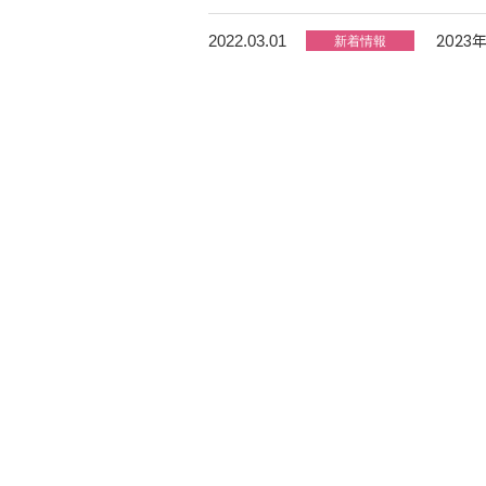
202
2022.03.01