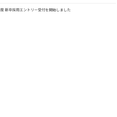
3年度 新卒採用エントリー受付を開始しました