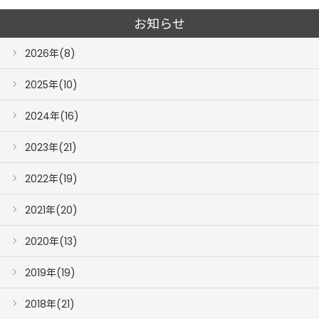
お知らせ
2026年(8)
2025年(10)
2024年(16)
2023年(21)
2022年(19)
2021年(20)
2020年(13)
2019年(19)
2018年(21)