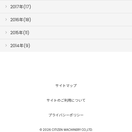
2017年(17)
2016年(18)
2015年(11)
2014年(9)
サイトマップ
サイトのご利用について
プライバシーポリシー
© 2026 CITIZEN MACHINERY CO.,LTD.