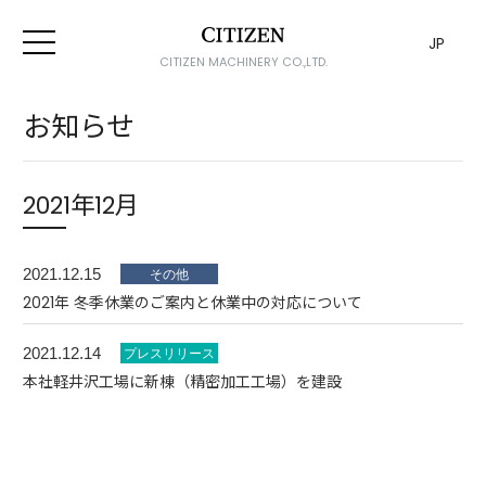
JP
CITIZEN MACHINERY CO.,LTD.
お知らせ
2021年12月
2021.12.15
2021年 冬季休業のご案内と休業中の対応について
2021.12.14
本社軽井沢工場に新棟（精密加工工場）を建設