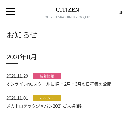
JP
CITIZEN MACHINERY CO.,LTD.
お知らせ
2021年11月
2021.11.29
オンラインNCスクールに1月・2月・3月の日程表を公開
2021.11.01
メカトロテックジャパン2021 ご来場御礼