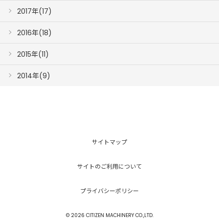
2017年(17)
2016年(18)
2015年(11)
2014年(9)
サイトマップ
サイトのご利用について
プライバシーポリシー
© 2026 CITIZEN MACHINERY CO.,LTD.