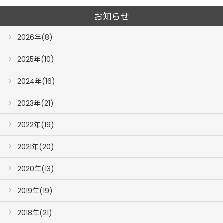
お知らせ
2026年(8)
2025年(10)
2024年(16)
2023年(21)
2022年(19)
2021年(20)
2020年(13)
2019年(19)
2018年(21)