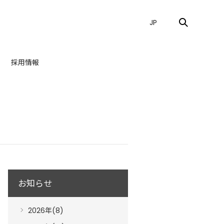
JP
採用情報
お知らせ
2026年(8)