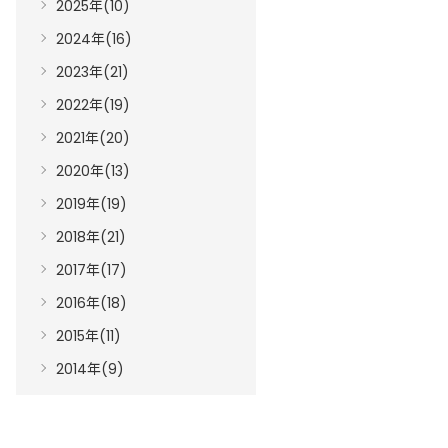
2025年(10)
2024年(16)
2023年(21)
2022年(19)
2021年(20)
2020年(13)
2019年(19)
2018年(21)
2017年(17)
2016年(18)
2015年(11)
2014年(9)