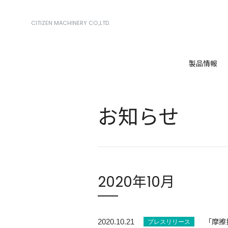
CITIZEN MACHINERY CO.,LTD.
製品情報
お知らせ
2020年10月
「摩擦
2020.10.21