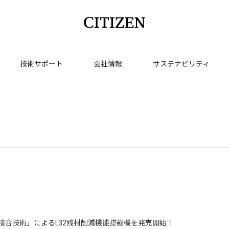
技術サポート
会社情報
サステナビリティ
接合技術」によるL32残材削減機能搭載機を発売開始！