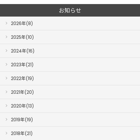
お知らせ
2026年(8)
2025年(10)
2024年(16)
2023年(21)
2022年(19)
2021年(20)
2020年(13)
2019年(19)
2018年(21)