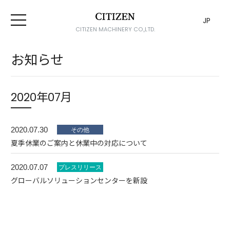
JP
CITIZEN MACHINERY CO.,LTD.
お知らせ
2020年07月
2020.07.30
夏季休業のご案内と休業中の対応について
2020.07.07
グローバルソリューションセンターを新設