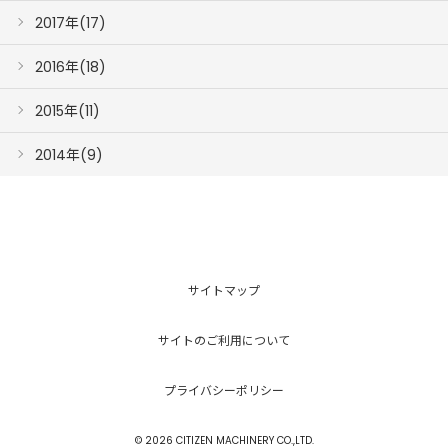
2017年(17)
2016年(18)
2015年(11)
2014年(9)
サイトマップ
サイトのご利用について
プライバシーポリシー
© 2026 CITIZEN MACHINERY CO.,LTD.