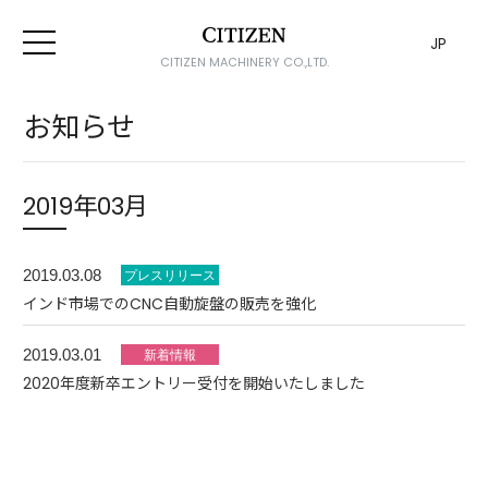
JP
CITIZEN MACHINERY CO.,LTD.
お知らせ
2019年03月
2019.03.08
インド市場でのCNC自動旋盤の販売を強化
2019.03.01
2020年度新卒エントリー受付を開始いたしました