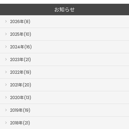
お知らせ
2026年(8)
2025年(10)
2024年(16)
2023年(21)
2022年(19)
2021年(20)
2020年(13)
2019年(19)
2018年(21)