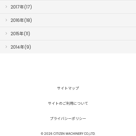
2017年(17)
2016年(18)
2015年(11)
2014年(9)
サイトマップ
サイトのご利用について
プライバシーポリシー
© 2026 CITIZEN MACHINERY CO.,LTD.