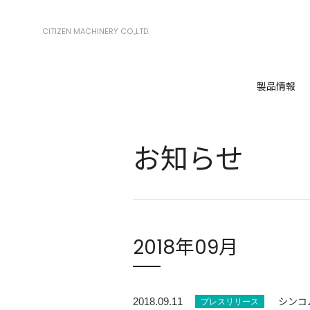
CITIZEN MACHINERY CO.,LTD.
製品情報
お知らせ
2018年09月
シンコ
2018.09.11