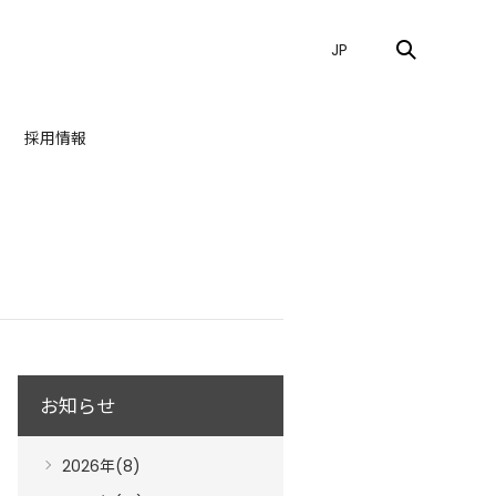
JP
採用情報
お知らせ
2026年(8)