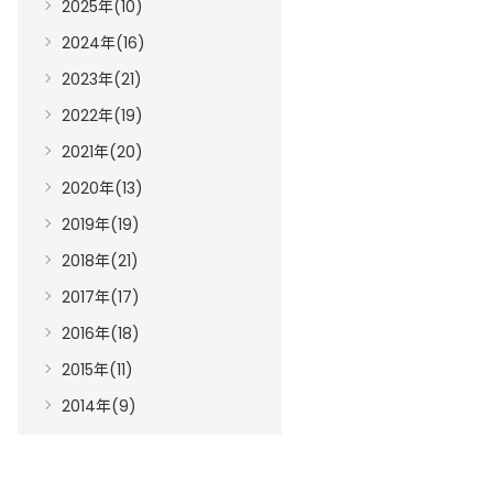
2025年(10)
2024年(16)
2023年(21)
2022年(19)
2021年(20)
2020年(13)
2019年(19)
2018年(21)
2017年(17)
2016年(18)
2015年(11)
2014年(9)