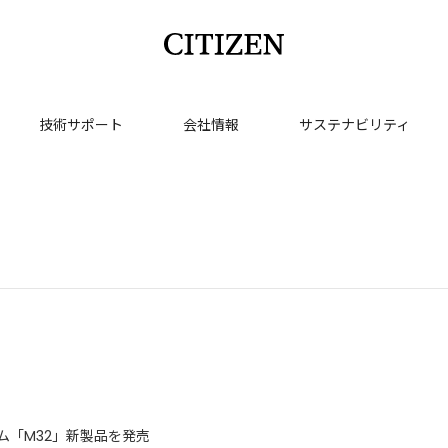
技術サポート
会社情報
サステナビリティ
ム「M32」新製品を発売