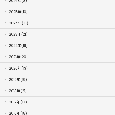
2026年(8)
2025年(10)
2024年(16)
2023年(21)
2022年(19)
2021年(20)
2020年(13)
2019年(19)
2018年(21)
2017年(17)
2016年(18)