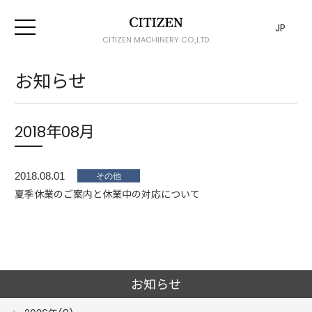
JP
CITIZEN MACHINERY CO.,LTD.
お知らせ
2018年08月
2018.08.01
夏季休業のご案内と休業中の対応について
お知らせ