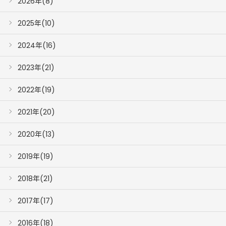
2026年(8)
2025年(10)
2024年(16)
2023年(21)
2022年(19)
2021年(20)
2020年(13)
2019年(19)
2018年(21)
2017年(17)
2016年(18)