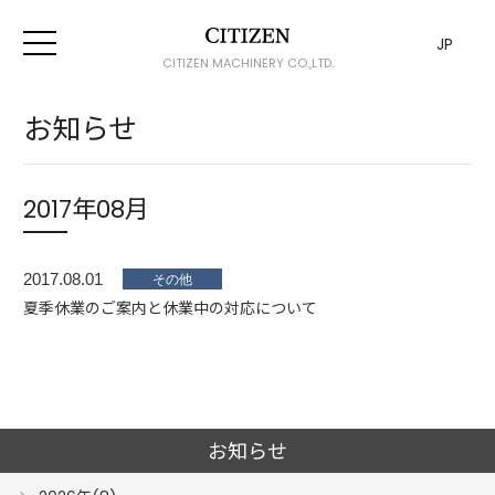
JP
CITIZEN MACHINERY CO.,LTD.
お知らせ
2017年08月
2017.08.01
夏季休業のご案内と休業中の対応について
お知らせ