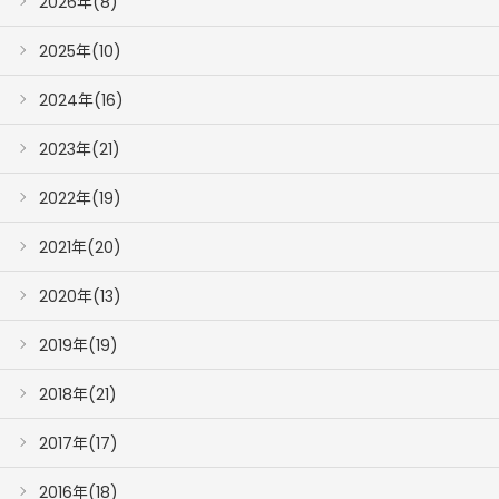
2026年(8)
2025年(10)
2024年(16)
2023年(21)
2022年(19)
2021年(20)
2020年(13)
2019年(19)
2018年(21)
2017年(17)
2016年(18)