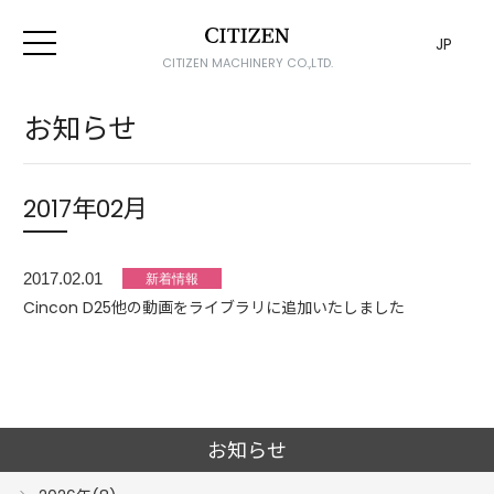
JP
CITIZEN MACHINERY CO.,LTD.
お知らせ
2017年02月
2017.02.01
Cincon D25他の動画をライブラリに追加いたしました
お知らせ