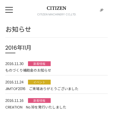
JP
CITIZEN MACHINERY CO.,LTD.
お知らせ
2016年11月
2016.11.30
ものづくり補助金のお知らせ
2016.11.24
JIMTOF2016 ご来場ありがとうございました
2016.11.16
CREATION No.18を発行いたしました