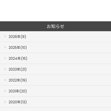
お知らせ
2026年(8)
2025年(10)
2024年(16)
2023年(21)
2022年(19)
2021年(20)
2020年(13)