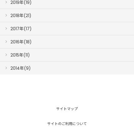
2019年(19)
2018年(21)
2017年(17)
2016年(18)
2015年(11)
2014年(9)
サイトマップ
サイトのご利用について