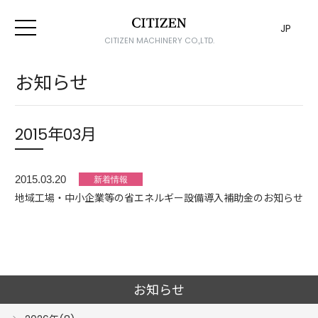
JP
CITIZEN MACHINERY CO.,LTD.
お知らせ
2015年03月
2015.03.20
地域工場・中小企業等の省エネルギー設備導入補助金のお知らせ
お知らせ