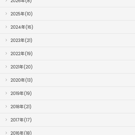
2026年(8)
2025年(10)
2024年(16)
2023年(21)
2022年(19)
2021年(20)
2020年(13)
2019年(19)
2018年(21)
2017年(17)
2016年(18)