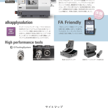
サイトマップ