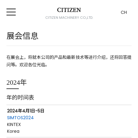
CH
CITIZEN MACHINERY CO.,LTD.
展会信息
在展会上，将就本公司的产品和最新技术等进行介绍，还将回答提
问等。欢迎各位光临。
2024年
年的时间表
2024年4月1日-5日
SIMTOS2024
KINTEX
Korea