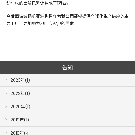
动车床的出货已累计达成了1万台。
今后西铁城精机亚洲也将作为我公司能够提供全球化生产供应的主
力工厂，更加努力地回应客户的需求。
告知
2023年(1)
2022年(1)
2020年(1)
2019年(1)
2018年(4)