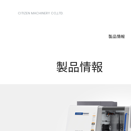
CITIZEN MACHINERY CO.,LTD.
製品情報
製品情報