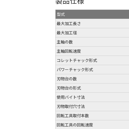
製品仕様
型式
最大加工長さ
最大加工径
主軸の数
主軸回転速度
コレットチャック形式
パワーチャック形式
刃物台の数
刃物台の形式
使用バイト寸法
刃物取付穴寸法
回転工具取付本数
回転工具の回転速度