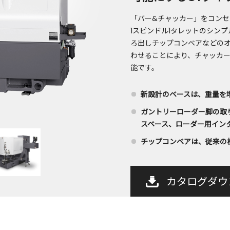
「バー&チャッカー」をコンセ
1スピンドル1タレットのシン
ろ出しチップコンベアなどの
わせることにより、チャッカ
能です。
新設計のベースは、重量を
ガントリーローダー脚の取
スペース、ローダー用イン
チップコンベアは、従来の
カタログダウ