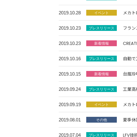
メカト
2019.10.28
フラン
2019.10.23
CREA
2019.10.23
自動で
2019.10.16
台風1
2019.10.15
工業高
2019.09.24
メカト
2019.09.19
夏季休
2019.08.01
LFV
2019.07.04