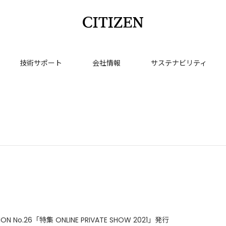
技術サポート
会社情報
サステナビリティ
ION No.26「特集 ONLINE PRIVATE SHOW 2021」発行