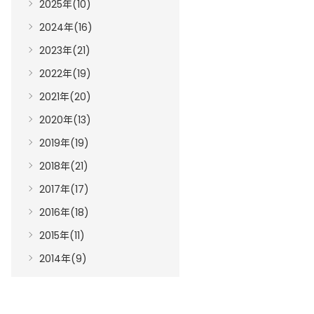
2025年(10)
2024年(16)
2023年(21)
2022年(19)
2021年(20)
2020年(13)
2019年(19)
2018年(21)
2017年(17)
2016年(18)
2015年(11)
2014年(9)