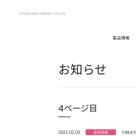
CITIZEN MACHINERY CO.,LTD.
製品情報
お知らせ
4ページ目
CREAT
2021.02.03