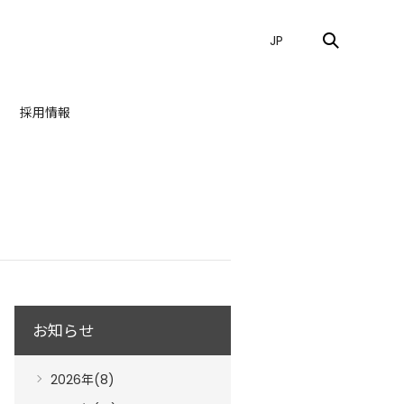
JP
採用情報
お知らせ
2026年(8)