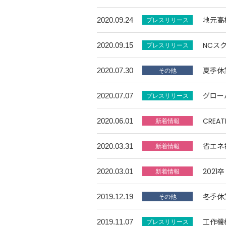
地元高
2020.09.24
NCス
2020.09.15
夏季休
2020.07.30
グロー
2020.07.07
CREA
2020.06.01
省エネ
2020.03.31
202
2020.03.01
冬季休
2019.12.19
工作機
2019.11.07