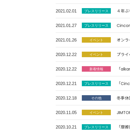
４年ぶ
2021.02.01
Cinc
2021.01.27
オンラ
2021.01.26
プライ
2020.12.22
「al
2020.12.22
「Ci
2020.12.21
冬季休
2020.12.18
JIMT
2020.11.05
「摩擦
2020.10.21