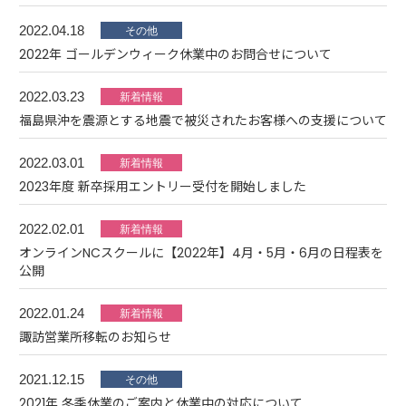
2022.04.18
2022年 ゴールデンウィーク休業中のお問合せについて
2022.03.23
福島県沖を震源とする地震で被災されたお客様への支援について
2022.03.01
2023年度 新卒採用エントリー受付を開始しました
2022.02.01
オンラインNCスクールに【2022年】4月・5月・6月の日程表を
公開
2022.01.24
諏訪営業所移転のお知らせ
2021.12.15
2021年 冬季休業のご案内と休業中の対応について