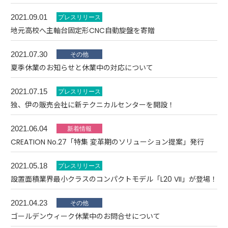
2021.09.01
地元高校へ主軸台固定形CNC自動旋盤を寄贈
2021.07.30
夏季休業のお知らせと休業中の対応について
2021.07.15
独、伊の販売会社に新テクニカルセンターを開設！
2021.06.04
CREATION No.27「特集 変革期のソリューション提案」発行
2021.05.18
設置面積業界最小クラスのコンパクトモデル「L20 VII」が登場！
2021.04.23
ゴールデンウィーク休業中のお問合せについて