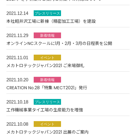
2021.12.14
本社軽井沢工場に新棟（精密加工工場）を建設
2021.11.29
オンラインNCスクールに1月・2月・3月の日程表を公開
2021.11.01
メカトロテックジャパン2021 ご来場御礼
2021.10.20
CREATION No.28「特集 MECT2021」発行
2021.10.18
工作機械事業タイ工場の生産能力を増強
2021.10.08
メカトロテックジャパン2021 出展のご案内