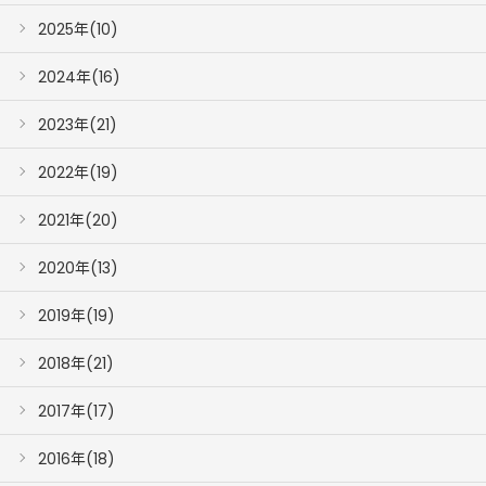
2025年(10)
2024年(16)
2023年(21)
2022年(19)
2021年(20)
2020年(13)
2019年(19)
2018年(21)
2017年(17)
2016年(18)