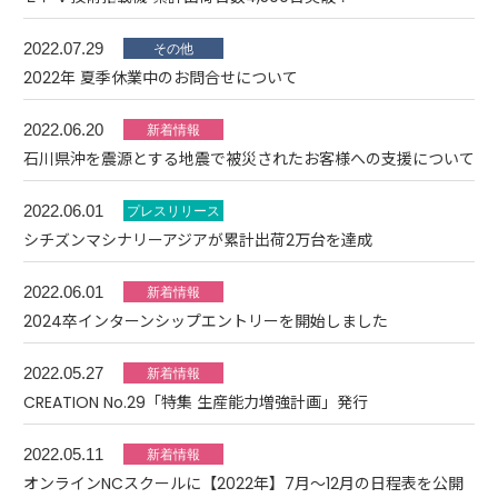
2022.07.29
2022年 夏季休業中のお問合せについて
2022.06.20
石川県沖を震源とする地震で被災されたお客様への支援について
2022.06.01
シチズンマシナリーアジアが累計出荷2万台を達成
2022.06.01
2024卒インターンシップエントリーを開始しました
2022.05.27
CREATION No.29「特集 生産能力増強計画」発行
2022.05.11
オンラインNCスクールに【2022年】7月～12月の日程表を公開