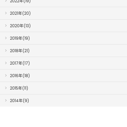
2022年(19)
2021年(20)
2020年(13)
2019年(19)
2018年(21)
2017年(17)
2016年(18)
2015年(11)
2014年(9)