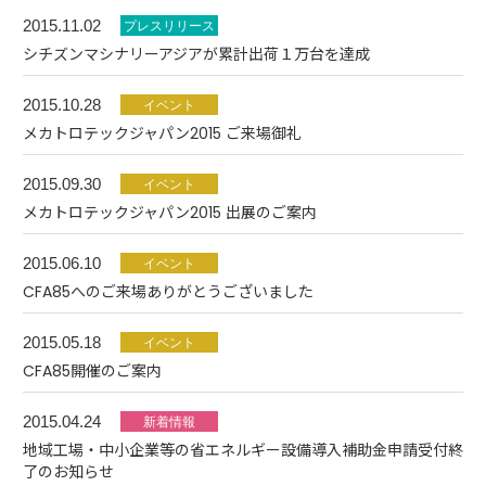
2015.11.02
シチズンマシナリーアジアが累計出荷１万台を達成
2015.10.28
メカトロテックジャパン2015 ご来場御礼
2015.09.30
メカトロテックジャパン2015 出展のご案内
2015.06.10
CFA85へのご来場ありがとうございました
2015.05.18
CFA85開催のご案内
2015.04.24
地域工場・中小企業等の省エネルギー設備導入補助金申請受付終
了のお知らせ