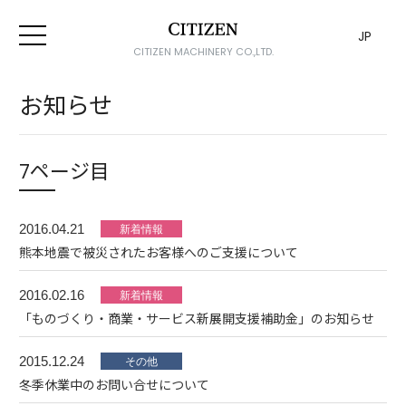
JP
CITIZEN MACHINERY CO.,LTD.
お知らせ
7ページ目
2016.04.21
熊本地震で被災されたお客様へのご支援について
2016.02.16
「ものづくり・商業・サービス新展開支援補助金」のお知らせ
2015.12.24
冬季休業中のお問い合せについて