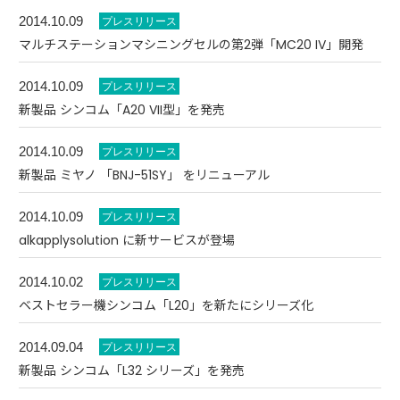
2014.10.09
マルチステーションマシニングセルの第2弾「MC20 IV」開発
2014.10.09
新製品 シンコム「A20 VII型」を発売
2014.10.09
新製品 ミヤノ 「BNJ-51SY」 をリニューアル
2014.10.09
alkapplysolution に新サービスが登場
2014.10.02
ベストセラー機シンコム「L20」を新たにシリーズ化
2014.09.04
新製品 シンコム「L32 シリーズ」を発売