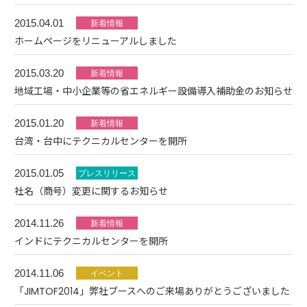
2015.04.01
ホームページをリニューアルしました
2015.03.20
地域工場・中小企業等の省エネルギー設備導入補助金のお知らせ
2015.01.20
台湾・台中にテクニカルセンターを開所
2015.01.05
社名（商号）変更に関するお知らせ
2014.11.26
インドにテクニカルセンターを開所
2014.11.06
「JIMTOF2014」弊社ブースへのご来場ありがとうございました