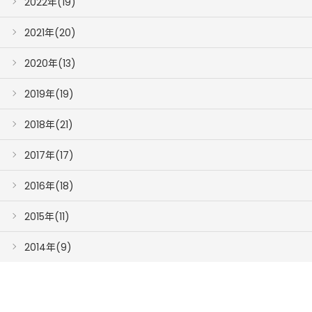
2022年(19)
2021年(20)
2020年(13)
2019年(19)
2018年(21)
2017年(17)
2016年(18)
2015年(11)
2014年(9)