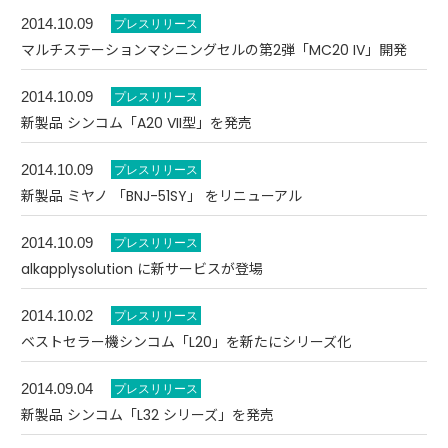
2014.10.09
マルチステーションマシニングセルの第2弾「MC20 IV」開発
2014.10.09
新製品 シンコム「A20 VII型」を発売
2014.10.09
新製品 ミヤノ 「BNJ-51SY」 をリニューアル
2014.10.09
alkapplysolution に新サービスが登場
2014.10.02
ベストセラー機シンコム「L20」を新たにシリーズ化
2014.09.04
新製品 シンコム「L32 シリーズ」を発売