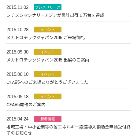
2015.11.02
シチズンマシナリーアジアが累計出荷１万台を達成
2015.10.28
メカトロテックジャパン2015 ご来場御礼
2015.09.30
メカトロテックジャパン2015 出展のご案内
2015.06.10
CFA85へのご来場ありがとうございました
2015.05.18
CFA85開催のご案内
2015.04.24
地域工場・中小企業等の省エネルギー設備導入補助金申請受付終
了のお知らせ