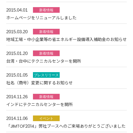
2015.04.01
ホームページをリニューアルしました
2015.03.20
地域工場・中小企業等の省エネルギー設備導入補助金のお知らせ
2015.01.20
台湾・台中にテクニカルセンターを開所
2015.01.05
社名（商号）変更に関するお知らせ
2014.11.26
インドにテクニカルセンターを開所
2014.11.06
「JIMTOF2014」弊社ブースへのご来場ありがとうございました