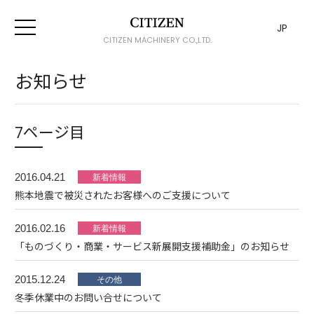
JP
CITIZEN MACHINERY CO.,LTD.
お知らせ
7ページ目
2016.04.21
熊本地震で被災されたお客様へのご支援について
2016.02.16
「ものづくり・商業・サービス新展開支援補助金」のお知らせ
2015.12.24
冬季休業中のお問い合せについて