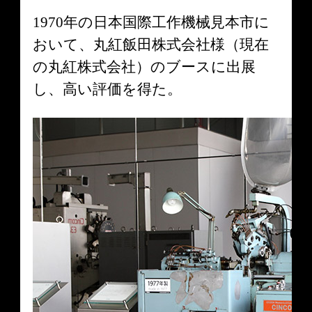
1970年の日本国際工作機械見本市に
おいて、丸紅飯田株式会社様（現在
の丸紅株式会社）のブースに出展
し、高い評価を得た。