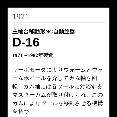
1971
主軸台移動形NC自動旋盤
D-16
1971～1982年製造
サーボモータによりウォームとウォ
ームホイールを介してカム軸を回
転、カム軸には各ツールに対応する
マスターカムが取り付けられ、この
カムによりツールを移動させる機構
を持つ。