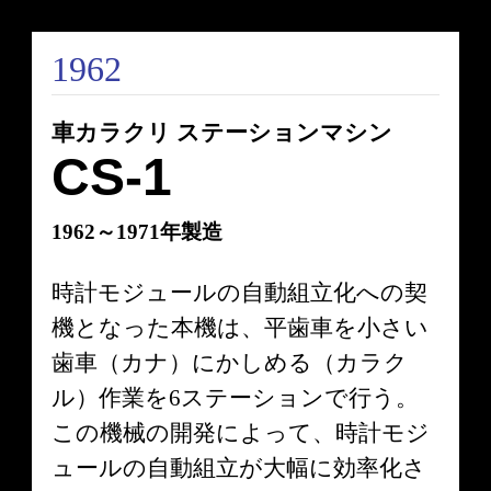
1962
車カラクリ ステーションマシン
CS-1
1962～1971年製造
時計モジュールの自動組立化への契
機となった本機は、平歯車を小さい
歯車（カナ）にかしめる（カラク
ル）作業を6ステーションで行う。
この機械の開発によって、時計モジ
ュールの自動組立が大幅に効率化さ