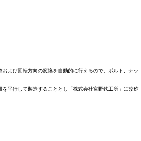
整および回転方向の変換を自動的に行えるので、ボルト、ナッ
盤を平行して製造することとし「株式会社宮野鉄工所」に改称