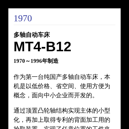
1970
多轴自动车床
MT4-B12
1970～1996年制造
作为第一台纯国产多轴自动车床，本
机是以低价格、省空间、使用方便为
概念，面向中小企业而开发的。
通过顶置凸轮轴结构实现主体的小型
化，再加上取得专利的背面加工用的
拾取装置，实现了任意位置的工件夹