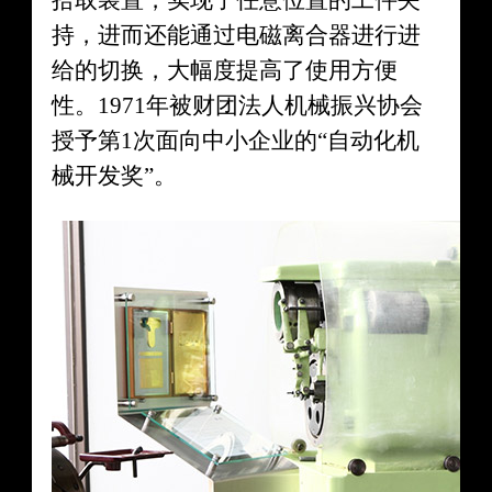
持，进而还能通过电磁离合器进行进
给的切换，大幅度提高了使用方便
性。1971年被财团法人机械振兴协会
授予第1次面向中小企业的“自动化机
械开发奖”。