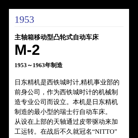
1953
主轴箱移动型凸轮式自动车床
M-2
1953～1963年制造
日东精机是西铁城时计,精机事业部的
前身公司，作为西铁城时计的机械制
造专业公司而设立。本机是日东精机
制造的最小型的瑞士行自动车床。
从设在上部的天轴通过皮带驱动来加
工运转。在战后不久就冠名“NITTO”