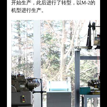
开始生产，此后进行了转型，以M-2的
机型进行生产。