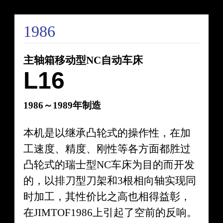
1986
主轴箱移动型NC自动车床
L16
1986～1989年制造
本机是以继承凸轮式的操作性，在加
工速度、精度、刚性等各方面都胜过
凸轮式的瑞士型NC车床为目的而开发
的，以排刀型刀架和3根相向轴实现同
时加工，其性价比之高也相得益彰，
在JIMTOF1986上引起了空前的反响。