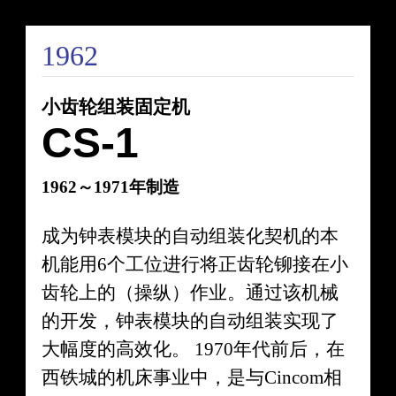
1962
小齿轮组装固定机
CS-1
1962～1971年制造
成为钟表模块的自动组装化契机的本
机能用6个工位进行将正齿轮铆接在小
齿轮上的（操纵）作业。通过该机械
的开发，钟表模块的自动组装实现了
大幅度的高效化。 1970年代前后，在
西铁城的机床事业中，是与Cincom相