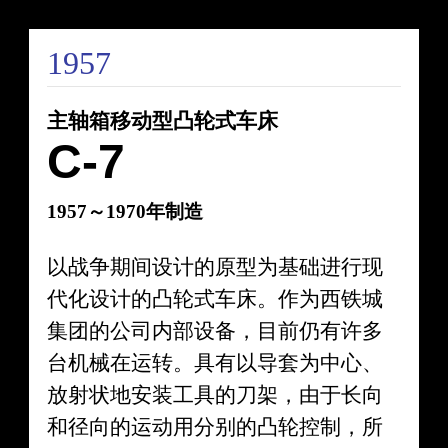
1957
主轴箱移动型凸轮式车床
C-7
1957～1970年制造
以战争期间设计的原型为基础进行现
代化设计的凸轮式车床。作为西铁城
集团的公司内部设备，目前仍有许多
台机械在运转。具有以导套为中心、
放射状地安装工具的刀架，由于长向
和径向的运动用分别的凸轮控制，所