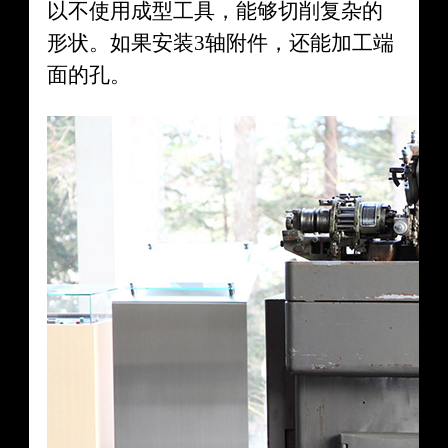
以不使用成型工具，能够切削复杂的
形状。如果安装3轴附件，还能加工端
面的孔。