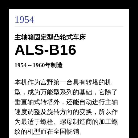
1954
主轴箱固定型凸轮式车床
ALS-B16
1954～1960年制造
本机作为宫野第一台具有转塔的机
型，成为万能型系列的基础，它除了
垂直轴式转塔外，还能自动进行主轴
速度调整及旋转方向的变换，所以作
为最适于螺栓、螺母制造商的加工螺
纹的机型而在全国畅销。