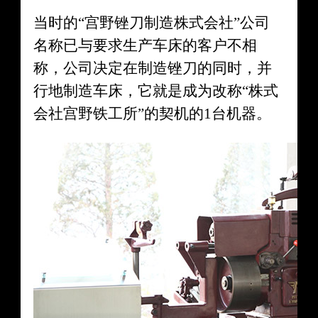
当时的“宫野锉刀制造株式会社”公司
名称已与要求生产车床的客户不相
称，公司决定在制造锉刀的同时，并
行地制造车床，它就是成为改称“株式
会社宫野铁工所”的契机的1台机器。