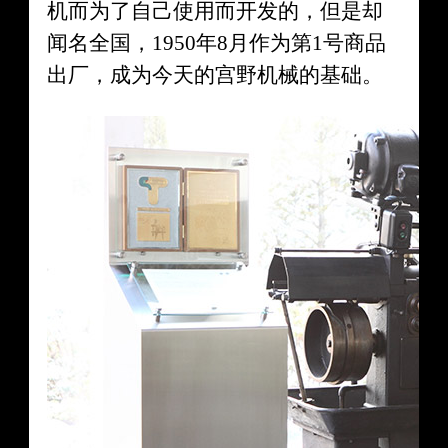
机而为了自己使用而开发的，但是却
闻名全国，1950年8月作为第1号商品
出厂，成为今天的宫野机械的基础。