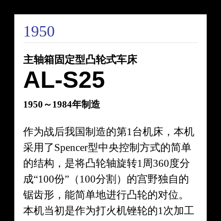
1950
主轴箱固定型凸轮式车床
AL-S25
1950～1984年制造
作为战后我国制造的第1台机床，本机
采用了Spencer型中央控制方式的简单
的结构，是将凸轮轴旋转1周360度分
成“100份”（100分割）的宫野独自的
锯齿形，能简单地进行凸轮的对位。
本机当初是作为打火机锉轮的1次加工