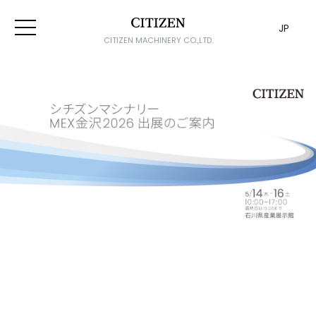
JP
CITIZEN MACHINERY CO.,LTD.